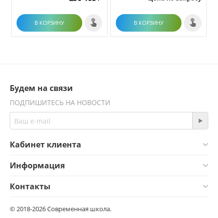
В КОРЗИНУ
В КОРЗИНУ
Будем на связи
ПОДПИШИТЕСЬ НА НОВОСТИ
Кабинет клиента
Информация
Контакты
© 2018-2026 Современная школа.