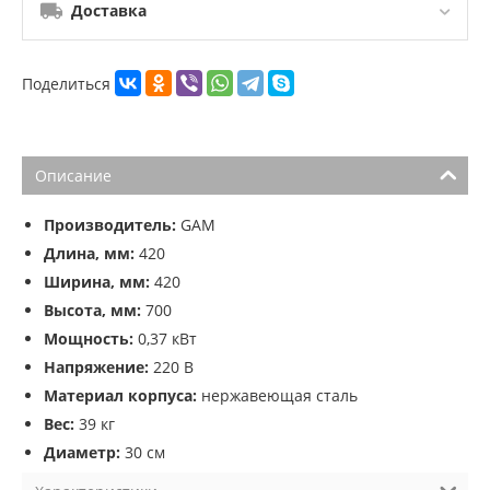
Доставка
Поделиться
Описание
Производитель:
GAM
Длина, мм:
420
Ширина, мм:
420
Высота, мм:
700
Мощность:
0,37 кВт
Напряжение:
220 В
Материал корпуса:
нержавеющая сталь
Вес:
39 кг
Диаметр:
30 см