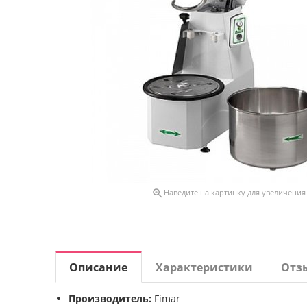

Наведите на картинку для увеличения
Описание
Характеристики
Отз
Производитель:
Fimar