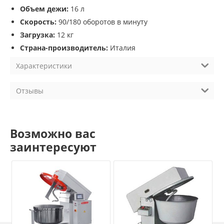
Объем дежи:
16 л
Скорость:
90/180 оборотов в минуту
Загрузка:
12 кг
Страна-производитель:
Италия
Характеристики
Отзывы
Возможно вас
заинтересуют