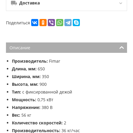
Доставка
Поделиться
Описание
Производитель:
Fimar
Длина, мм:
650
Ширина, мм:
350
Высота, мм:
900
Тип:
с фиксированной дежой
Мощность:
0,75 кВт
Напряжение:
380 В
Вес:
56 кг
Количество скоростей:
2
Производительность:
36 кг/час