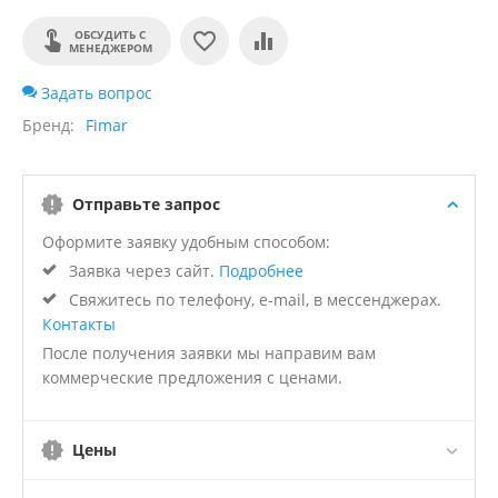
ОБСУДИТЬ С
МЕНЕДЖЕРОМ
Задать вопрос
Бренд
Fimar
Отправьте запрос
Оформите заявку удобным способом:
Заявка через сайт.
Подробнее
Свяжитесь по телефону, e-mail, в мессенджерах.
Контакты
После получения заявки мы направим вам
коммерческие предложения с ценами.
Цены