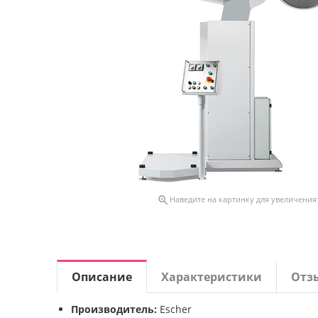

Наведите на картинку для увеличения
Описание
Характеристики
Отз
Производитель:
Escher