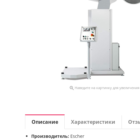

Наведите на картинку для увеличения
Описание
Характеристики
Отз
Производитель:
Escher