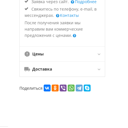
Заявка через сайт.
Подробнее
Свяжитесь по телефону, e-mail, в
мессенджерах.
Контакты
После получения заявки мы
направим вам коммерческие
предложения с ценами.
Цены
Доставка
Поделиться