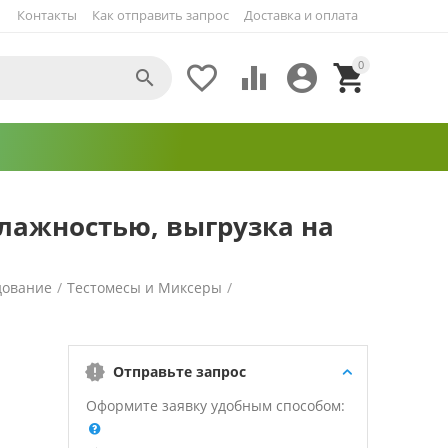
Контакты
Как отправить запрос
Доставка и оплата
0





влажностью, выгрузка на
дование
/
Тестомесы и Миксеры
/
Отправьте запрос
Оформите заявку удобным способом: