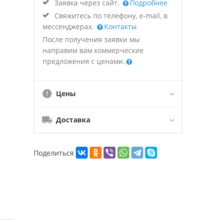
Заявка через сайт.
Подробнее
Свяжитесь по телефону, e-mail, в
мессенджерах.
Контакты
После получения заявки мы
направим вам коммерческие
предложения с ценами.
Цены
Доставка
Поделиться