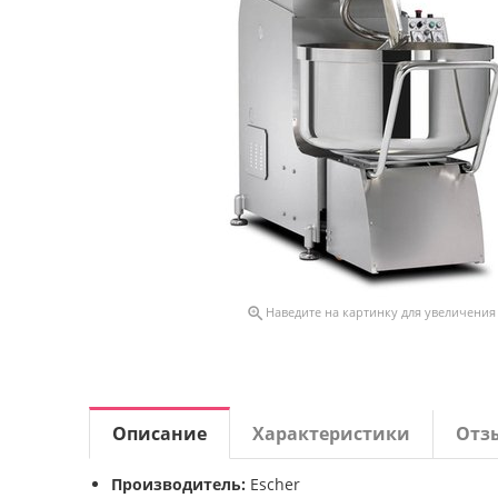

Наведите на картинку для увеличения
Описание
Характеристики
Отз
Производитель:
Escher