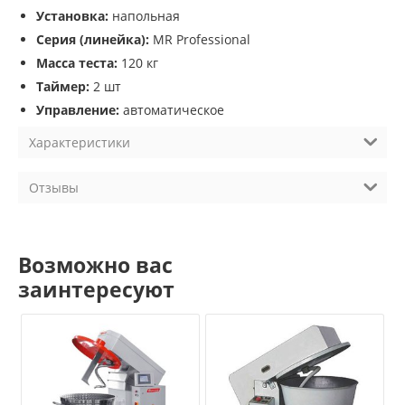
Установка:
напольная
Серия (линейка):
MR Professional
Масса теста:
120 кг
Таймер:
2 шт
Управление:
автоматическое
Характеристики
Отзывы
Возможно вас
заинтересуют