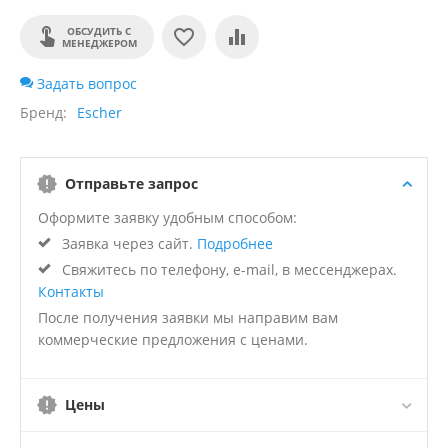
ОБСУДИТЬ С
МЕНЕДЖЕРОМ
Задать вопрос
Бренд
Escher
Отправьте запрос
Оформите заявку удобным способом:
Заявка через сайт.
Подробнее
Свяжитесь по телефону, e-mail, в мессенджерах.
Контакты
После получения заявки мы направим вам
коммерческие предложения с ценами.
Цены