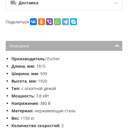
Доставка
Поделиться
Описание
Производитель:
Escher
Длина, мм:
1815
Ширина, мм:
939
Высота, мм:
1920
Тип:
с откатной дежой
Мощность:
7,8 кВт
Напряжение:
380 В
Материал:
нержавеющая сталь
Вес:
1150 кг
Количество скоростей:
2