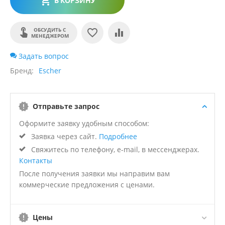
В КОРЗИНУ
ОБСУДИТЬ С
МЕНЕДЖЕРОМ
Задать вопрос
Бренд
Escher
Отправьте запрос
Оформите заявку удобным способом:
Заявка через сайт.
Подробнее
Свяжитесь по телефону, e-mail, в мессенджерах.
Контакты
После получения заявки мы направим вам
коммерческие предложения с ценами.
Цены