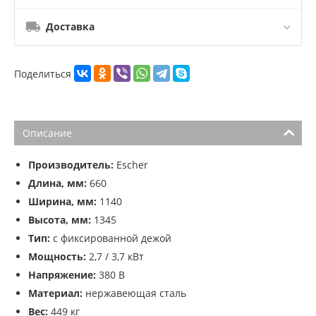
Доставка
Поделиться
Описание
Производитель:
Escher
Длина, мм:
660
Ширина, мм:
1140
Высота, мм:
1345
Тип:
с фиксированной дежой
Мощность:
2,7 / 3,7 кВт
Напряжение:
380 В
Материал:
нержавеющая сталь
Вес:
449 кг