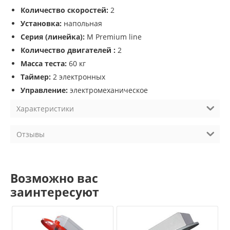
Количество скоростей:
2
Установка:
напольная
Серия (линейка):
M Premium line
Количество двигателей :
2
Масса теста:
60 кг
Таймер:
2 электронных
Управление:
электромеханическое
Характеристики
Отзывы
Возможно вас
заинтересуют