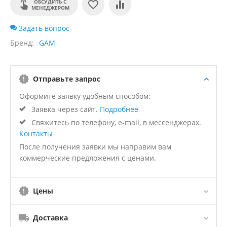
ОБСУДИТЬ С
МЕНЕДЖЕРОМ
Задать вопрос
Бренд
GAM
Отправьте запрос
Оформите заявку удобным способом:
Заявка через сайт.
Подробнее
Свяжитесь по телефону, e-mail, в мессенджерах.
Контакты
После получения заявки мы направим вам
коммерческие предложения с ценами.
Цены
Доставка