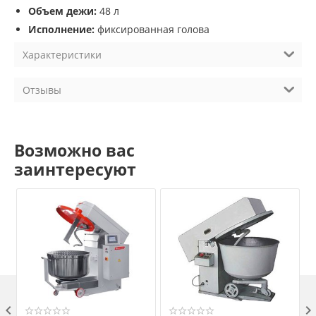
Объем дежи:
48 л
Исполнение:
фиксированная голова
Характеристики
Отзывы
Возможно вас
заинтересуют
