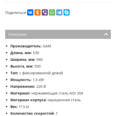
Поделиться
Описание
Производитель:
GAM
Длина, мм:
530
Ширина, мм:
940
Высота, мм:
930
Тип:
с фиксированной дежой
Мощность:
1,5 кВт
Напряжение:
220 В
Материал:
нержавеющая сталь AISI 304
Материал корпуса:
окрашенная сталь
Вес:
113 кг
Количество скоростей:
1