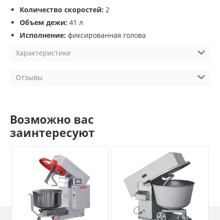
Количество скоростей:
2
Объем дежи:
41 л
Исполнение:
фиксированная голова
Характеристики
Отзывы
Возможно вас
заинтересуют