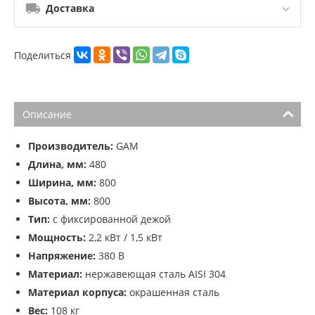
Доставка
Поделиться
Описание
Производитель:
GAM
Длина, мм:
480
Ширина, мм:
800
Высота, мм:
800
Тип:
с фиксированной дежой
Мощность:
2,2 кВт / 1,5 кВт
Напряжение:
380 В
Материал:
нержавеющая сталь AISI 304
Материал корпуса:
окрашенная сталь
Вес:
108 кг