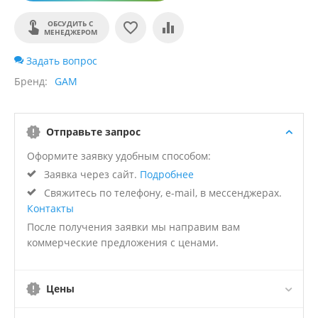
ОБСУДИТЬ С
МЕНЕДЖЕРОМ
Задать вопрос
Бренд
GAM
Отправьте запрос
Оформите заявку удобным способом:
Заявка через сайт.
Подробнее
Свяжитесь по телефону, e-mail, в мессенджерах.
Контакты
После получения заявки мы направим вам
коммерческие предложения с ценами.
Цены