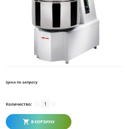
Цена по запросу
Количество:
−
+
В КОРЗИНУ