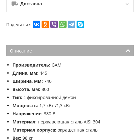
Доставка
Поделиться
Описание
Производитель:
GAM
Длина, мм:
445
Ширина, мм:
740
Высота, мм:
800
Тип:
с фиксированной дежой
Мощность:
1,7 кВт /1,3 кВт
Напряжение:
380 В
Материал:
нержавеющая сталь AISI 304
Материал корпуса:
окрашенная сталь
Вес:
98 кг