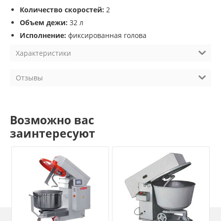
Количество скоростей:
2
Объем дежи:
32 л
Исполнение:
фиксированная голова
Характеристики
Отзывы
Возможно вас
заинтересуют