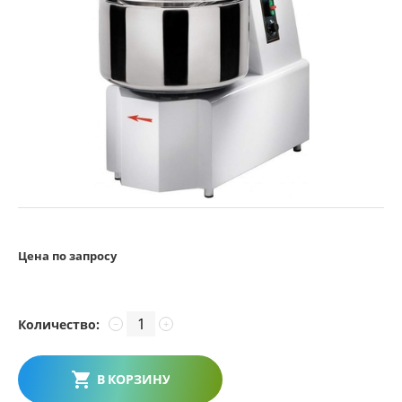
Цена по запросу
Количество:
−
+
В КОРЗИНУ