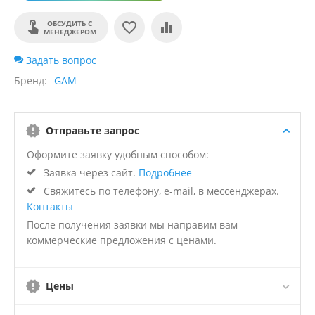
ОБСУДИТЬ С
МЕНЕДЖЕРОМ
Задать вопрос
Бренд
GAM
Отправьте запрос
Оформите заявку удобным способом:
Заявка через сайт.
Подробнее
Свяжитесь по телефону, e-mail, в мессенджерах.
Контакты
После получения заявки мы направим вам
коммерческие предложения с ценами.
Цены