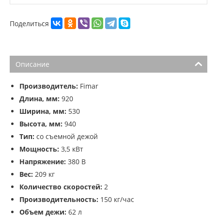
Поделиться
Описание
Производитель:
Fimar
Длина, мм:
920
Ширина, мм:
530
Высота, мм:
940
Тип:
со съемной дежой
Мощность:
3,5 кВт
Напряжение:
380 В
Вес:
209 кг
Количество скоростей:
2
Производительность:
150 кг/час
Объем дежи:
62 л