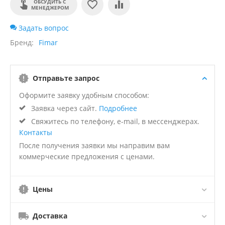
ОБСУДИТЬ С
МЕНЕДЖЕРОМ
Задать вопрос
Бренд
Fimar
Отправьте запрос
Оформите заявку удобным способом:
Заявка через сайт.
Подробнее
Свяжитесь по телефону, e-mail, в мессенджерах.
Контакты
После получения заявки мы направим вам
коммерческие предложения с ценами.
Цены
Доставка