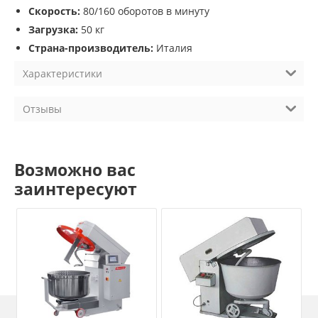
Скорость:
80/160 оборотов в минуту
Загрузка:
50 кг
Страна-производитель:
Италия
Характеристики
Отзывы
Возможно вас
заинтересуют