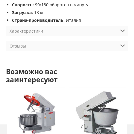
Скорость:
90/180 оборотов в минуту
Загрузка:
18 кг
Страна-производитель:
Италия
Характеристики
Отзывы
Возможно вас
заинтересуют