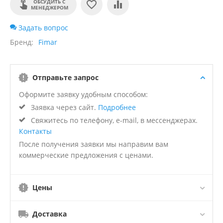
ОБСУДИТЬ С
МЕНЕДЖЕРОМ
Задать вопрос
Бренд
Fimar
Отправьте запрос
Оформите заявку удобным способом:
Заявка через сайт.
Подробнее
Свяжитесь по телефону, e-mail, в мессенджерах.
Контакты
После получения заявки мы направим вам
коммерческие предложения с ценами.
Цены
Доставка