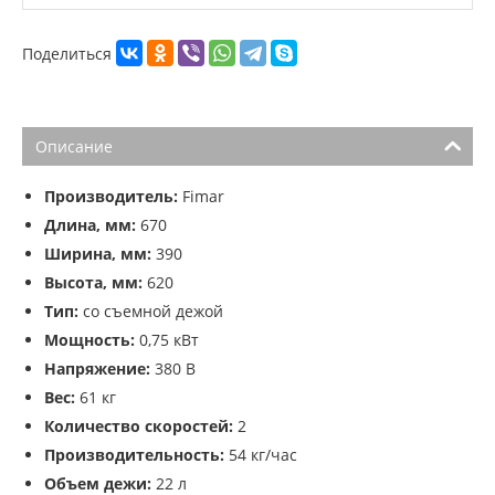
Поделиться
Описание
Производитель:
Fimar
Длина, мм:
670
Ширина, мм:
390
Высота, мм:
620
Тип:
со съемной дежой
Мощность:
0,75 кВт
Напряжение:
380 В
Вес:
61 кг
Количество скоростей:
2
Производительность:
54 кг/час
Объем дежи:
22 л