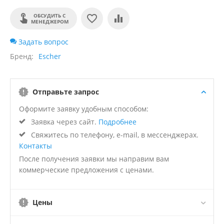
ОБСУДИТЬ С
МЕНЕДЖЕРОМ
Задать вопрос
Бренд
Escher
Отправьте запрос
Оформите заявку удобным способом:
Заявка через сайт.
Подробнее
Свяжитесь по телефону, e-mail, в мессенджерах.
Контакты
После получения заявки мы направим вам
коммерческие предложения с ценами.
Цены