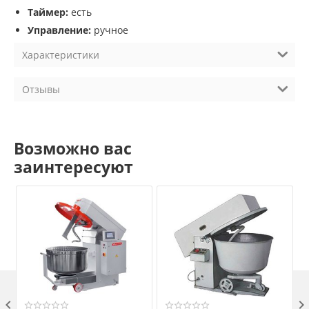
Таймер:
есть
Управление:
ручное
Характеристики
Отзывы
Возможно вас
заинтересуют
