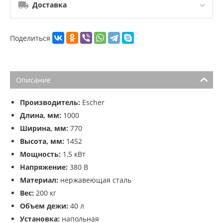
Доставка
Поделиться
Описание
Производитель:
Escher
Длина, мм:
1000
Ширина, мм:
770
Высота, мм:
1452
Мощность:
1,5 кВт
Напряжение:
380 В
Материал:
нержавеющая сталь
Вес:
200 кг
Объем дежи:
40 л
Установка:
напольная