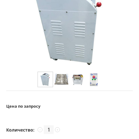
Цена по запросу
Количество:
−
+