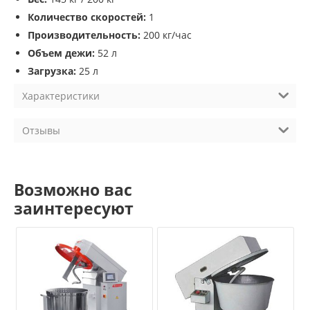
Количество скоростей:
1
Производительность:
200 кг/час
Объем дежи:
52 л
Загрузка:
25 л
Характеристики
Отзывы
Возможно вас
заинтересуют