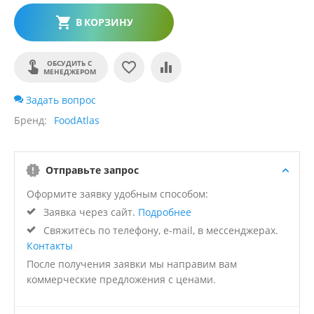
В КОРЗИНУ
ОБСУДИТЬ С
МЕНЕДЖЕРОМ
Задать вопрос
Бренд
FoodAtlas
Отправьте запрос
Оформите заявку удобным способом:
Заявка через сайт.
Подробнее
Свяжитесь по телефону, e-mail, в мессенджерах.
Контакты
После получения заявки мы направим вам
коммерческие предложения с ценами.