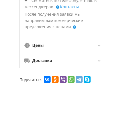
Свяжитесь по телефону, e-mail, в
мессенджерах.
Контакты
После получения заявки мы
направим вам коммерческие
предложения с ценами.
Цены
Доставка
Поделиться