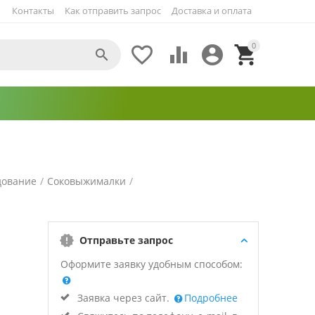
Контакты
Как отправить запрос
Доставка и оплата
0





дование
/
Соковыжималки
/
Отправьте запрос
Оформите заявку удобным способом:
Заявка через сайт.
Подробнее