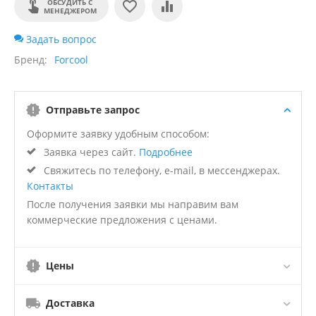
ОБСУДИТЬ С
МЕНЕДЖЕРОМ
Задать вопрос
Бренд
Forcool
Отправьте запрос
Оформите заявку удобным способом:
Заявка через сайт.
Подробнее
Свяжитесь по телефону, e-mail, в мессенджерах.
Контакты
После получения заявки мы направим вам
коммерческие предложения с ценами.
Цены
Доставка