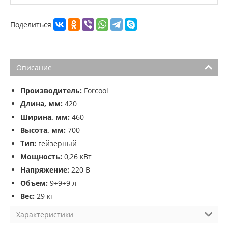
Поделиться
Описание
Производитель:
Forcool
Длина, мм:
420
Ширина, мм:
460
Высота, мм:
700
Тип:
гейзерный
Мощность:
0,26 кВт
Напряжение:
220 В
Объем:
9+9+9 л
Вес:
29 кг
Характеристики