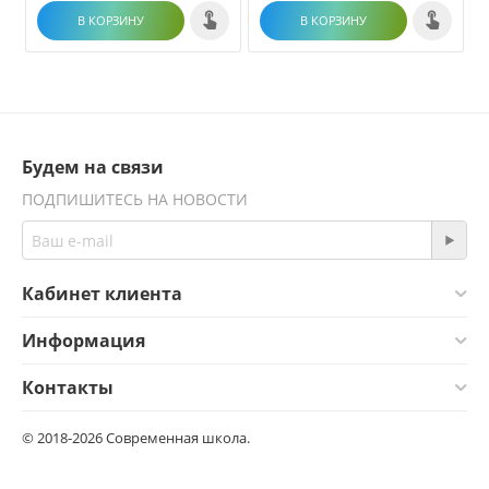
В КОРЗИНУ
В КОРЗИНУ
Будем на связи
ПОДПИШИТЕСЬ НА НОВОСТИ
Кабинет клиента
Информация
Контакты
© 2018-2026 Современная школа.