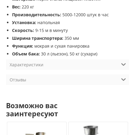
Вес:
220 кг
Производительность:
5000-12000 штук в час
Установка:
напольная
Скорость:
9-15 м в минуту
Ширина транспортера:
350 мм
Функция:
мокрая и сухая панировка
Объем бака:
30 л (льезон), 50 кг (сухари)
Характеристики
Отзывы
Возможно вас
заинтересуют