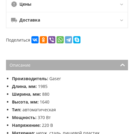
Цены
Доставка
Поделиться
Описание
Производитель:
Gaser
Длина, мм:
1985
Ширина, мм:
880
Высота, мм:
1640
Тип:
автоматическая
Мощность:
370 Вт
Напряжение:
220 В
Материал:
нерж. сталь, пищевой пластик