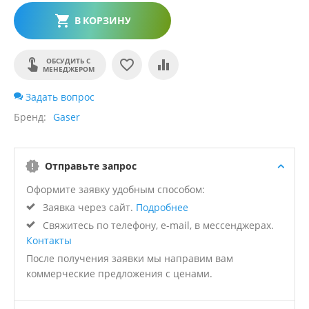
В КОРЗИНУ
ОБСУДИТЬ С
МЕНЕДЖЕРОМ
Задать вопрос
Бренд
Gaser
Отправьте запрос
Оформите заявку удобным способом:
Заявка через сайт.
Подробнее
Свяжитесь по телефону, e-mail, в мессенджерах.
Контакты
После получения заявки мы направим вам
коммерческие предложения с ценами.