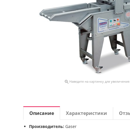

Наведите на картинку для увеличения
Описание
Характеристики
Отз
Производитель:
Gaser