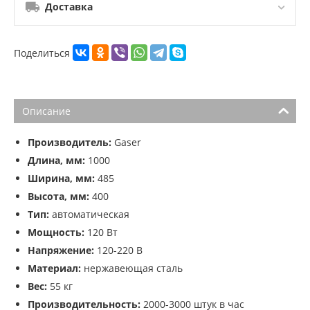
Доставка
Поделиться
Описание
Производитель:
Gaser
Длина, мм:
1000
Ширина, мм:
485
Высота, мм:
400
Тип:
автоматическая
Мощность:
120 Вт
Напряжение:
120-220 В
Материал:
нержавеющая сталь
Вес:
55 кг
Производительность:
2000-3000 штук в час