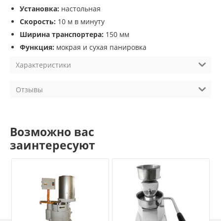
Установка:
настольная
Скорость:
10 м в минуту
Ширина транспортера:
150 мм
Функция:
мокрая и сухая панировка
Характеристики
Отзывы
Возможно вас
заинтересуют