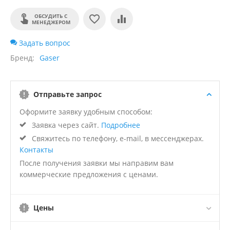
ОБСУДИТЬ С
МЕНЕДЖЕРОМ
Задать вопрос
Бренд
Gaser
Отправьте запрос
Оформите заявку удобным способом:
Заявка через сайт.
Подробнее
Свяжитесь по телефону, e-mail, в мессенджерах.
Контакты
После получения заявки мы направим вам
коммерческие предложения с ценами.
Цены