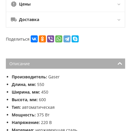
Цены
Доставка
Поделиться
Описание
Производитель:
Gaser
Длина, мм:
550
Ширина, мм:
450
Высота, мм:
600
Тип:
автоматическая
Мощность:
375 Вт
Напряжение:
220 В
Материал:
нержавеющая сталь