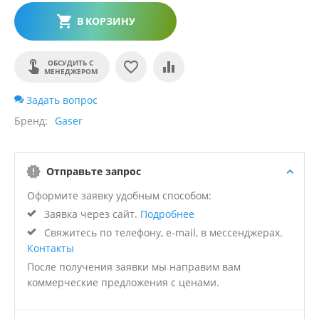
В КОРЗИНУ
ОБСУДИТЬ С
МЕНЕДЖЕРОМ
Задать вопрос
Бренд
Gaser
Отправьте запрос
Оформите заявку удобным способом:
Заявка через сайт.
Подробнее
Свяжитесь по телефону, e-mail, в мессенджерах.
Контакты
После получения заявки мы направим вам
коммерческие предложения с ценами.