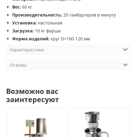
Вес:
60 кг
Производительность:
20 гамбургеров в минуту
Установка:
настольная
Загрузка:
10 кг фарша
Форма изделий:
круг D=100-120 мм
Характеристики
Отзывы
Возможно вас
заинтересуют