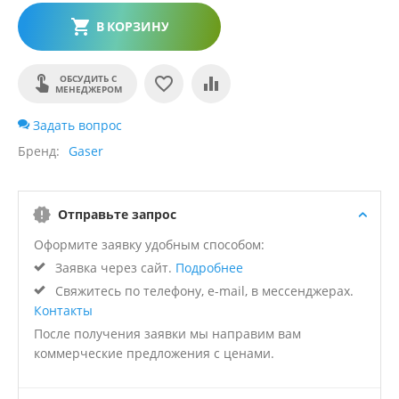
В КОРЗИНУ
ОБСУДИТЬ С
МЕНЕДЖЕРОМ
Задать вопрос
Бренд
Gaser
Отправьте запрос
Оформите заявку удобным способом:
Заявка через сайт.
Подробнее
Свяжитесь по телефону, e-mail, в мессенджерах.
Контакты
После получения заявки мы направим вам
коммерческие предложения с ценами.