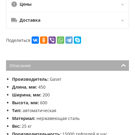
Цены
Доставка
Поделиться
Описание
Производитель:
Gaser
Длина, мм:
450
Ширина, мм:
200
Высота, мм:
600
Тип:
автоматическая
Материал:
нержавеющая сталь
Вес:
25 кг
Производительность:
15000 тефтелей в час