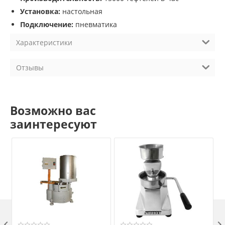
Установка:
настольная
Подключение:
пневматика
Характеристики
Отзывы
Возможно вас
заинтересуют
