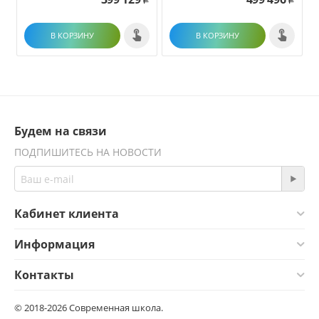
Р
Р
В КОРЗИНУ
В КОРЗИНУ
Будем на связи
ПОДПИШИТЕСЬ НА НОВОСТИ
Кабинет клиента
Информация
Контакты
© 2018-2026 Современная школа.