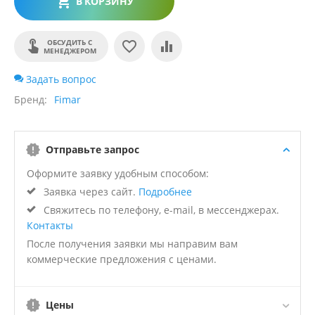
В КОРЗИНУ
ОБСУДИТЬ С
МЕНЕДЖЕРОМ
Задать вопрос
Бренд
Fimar
Отправьте запрос
Оформите заявку удобным способом:
Заявка через сайт.
Подробнее
Свяжитесь по телефону, e-mail, в мессенджерах.
Контакты
После получения заявки мы направим вам
коммерческие предложения с ценами.
Цены