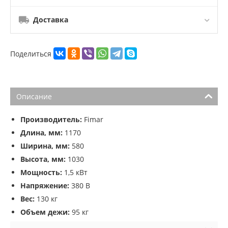
Доставка
Поделиться
Описание
Производитель:
Fimar
Длина, мм:
1170
Ширина, мм:
580
Высота, мм:
1030
Мощность:
1,5 кВт
Напряжение:
380 В
Вес:
130 кг
Объем дежи:
95 кг