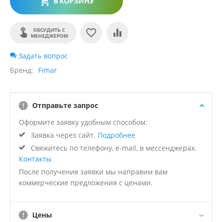
В КОРЗИНУ
ОБСУДИТЬ С
МЕНЕДЖЕРОМ
Задать вопрос
Бренд
Fimar
Отправьте запрос
Оформите заявку удобным способом:
Заявка через сайт.
Подробнее
Свяжитесь по телефону, e-mail, в мессенджерах.
Контакты
После получения заявки мы направим вам
коммерческие предложения с ценами.
Цены