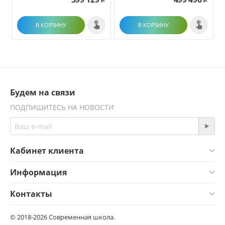
Р
Р
В КОРЗИНУ
В КОРЗИНУ
Будем на связи
ПОДПИШИТЕСЬ НА НОВОСТИ
Кабинет клиента
Информация
Контакты
© 2018-2026 Современная школа.