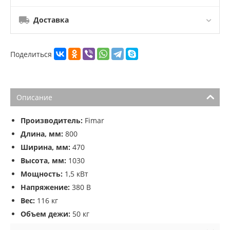
Доставка
Поделиться
Описание
Производитель:
Fimar
Длина, мм:
800
Ширина, мм:
470
Высота, мм:
1030
Мощность:
1,5 кВт
Напряжение:
380 В
Вес:
116 кг
Объем дежи:
50 кг