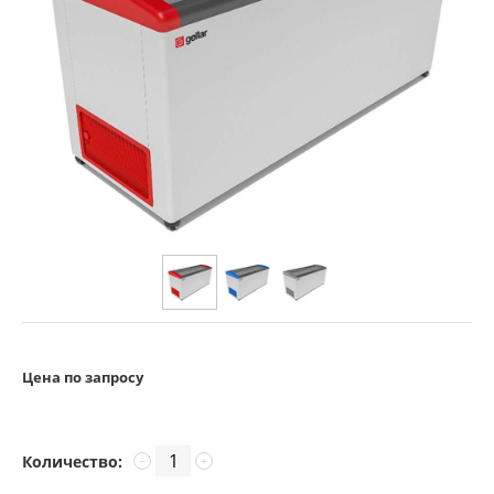
Цена по запросу
Количество:
−
+