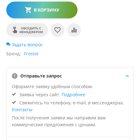
В КОРЗИНУ
ОБСУДИТЬ С
МЕНЕДЖЕРОМ
Задать вопрос
Бренд
Frostor
Отправьте запрос
Оформите заявку удобным способом:
Заявка через сайт.
Подробнее
Свяжитесь по телефону, e-mail, в мессенджерах.
Контакты
После получения заявки мы направим вам
коммерческие предложения с ценами.