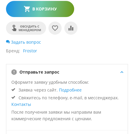
В КОРЗИНУ
ОБСУДИТЬ С
МЕНЕДЖЕРОМ
Задать вопрос
Бренд
Frostor
Отправьте запрос
Оформите заявку удобным способом:
Заявка через сайт.
Подробнее
Свяжитесь по телефону, e-mail, в мессенджерах.
Контакты
После получения заявки мы направим вам
коммерческие предложения с ценами.