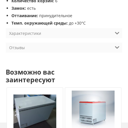
Количество корзин:
6
Замок:
есть
Оттаивание:
принудительное
Темп. окружающей среды:
до +30°С
Характеристики
Отзывы
Возможно вас
заинтересуют