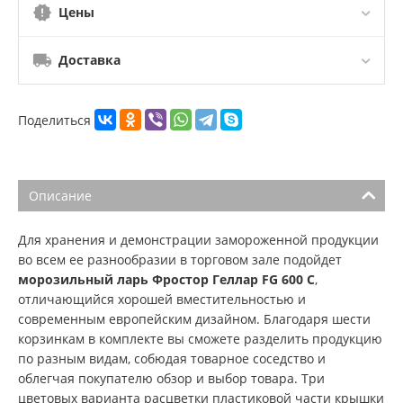
Цены
Доставка
Поделиться
Описание
Для хранения и демонстрации замороженной продукции
во всем ее разнообразии в торговом зале подойдет
морозильный ларь Фростор Геллар FG 600 C
,
отличающийся хорошей вместительностью и
современным европейским дизайном. Благодаря шести
корзинкам в комплекте вы сможете разделить продукцию
по разным видам, собюдая товарное соседство и
облегчая покупателю обзор и выбор товара. Три
цветовых варианта расцветки пластиковой части крышки