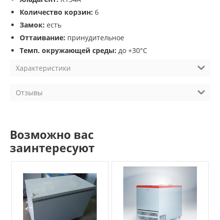
Количество корзин:
6
Замок:
есть
Оттаивание:
принудительное
Темп. окружающей среды:
до +30°С
Характеристики
Отзывы
Возможно вас
заинтересуют