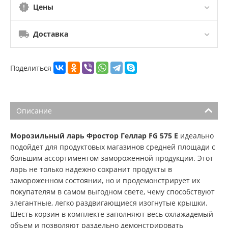
Цены
Доставка
Поделиться
Описание
Морозильный ларь Фростор Геллар FG 575 E
идеально
подойдет для продуктовых магазинов средней площади с
большим ассортиментом замороженной продукции. Этот
ларь не только надежно сохранит продукты в
замороженном состоянии, но и продемонстрирует их
покупателям в самом выгодном свете, чему способствуют
элегантные, легко раздвигающиеся изогнутые крышки.
Шесть корзин в комплекте заполняют весь охлажадемый
объем и позволяют раздельно демонстрировать