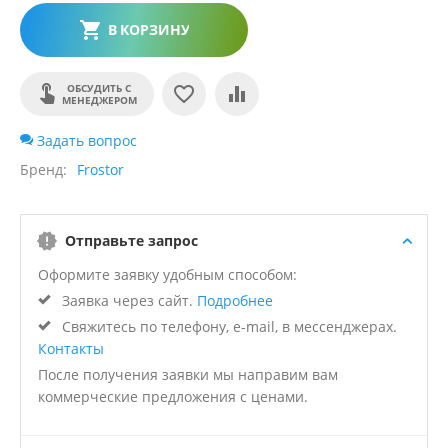
В КОРЗИНУ
ОБСУДИТЬ С
МЕНЕДЖЕРОМ
Задать вопрос
Бренд
Frostor
Отправьте запрос
Оформите заявку удобным способом:
Заявка через сайт.
Подробнее
Свяжитесь по телефону, e-mail, в мессенджерах.
Контакты
После получения заявки мы направим вам
коммерческие предложения с ценами.