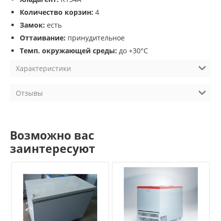
Количество корзин:
4
Замок:
есть
Оттаивание:
принудительное
Темп. окружающей среды:
до +30°С
Характеристики
Отзывы
Возможно вас
заинтересуют