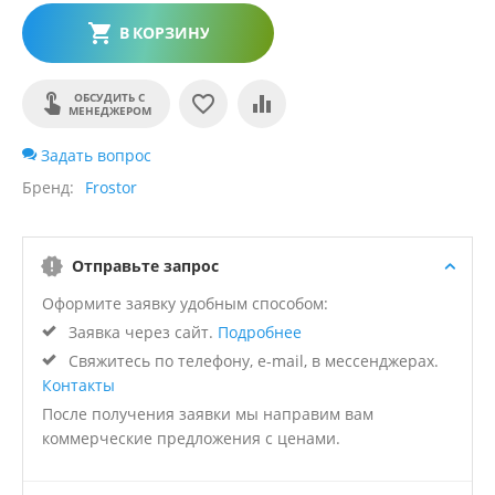
В КОРЗИНУ
ОБСУДИТЬ С
МЕНЕДЖЕРОМ
Задать вопрос
Бренд
Frostor
Отправьте запрос
Оформите заявку удобным способом:
Заявка через сайт.
Подробнее
Свяжитесь по телефону, e-mail, в мессенджерах.
Контакты
После получения заявки мы направим вам
коммерческие предложения с ценами.