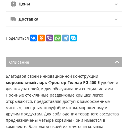
Цены
Доставка
Поделиться
Описание
Благодаря своей инновационной конструкции
морозильный ларь Фростор Геллар FG 400 E
удобен и
для покупателей, и для обслуживания специалистами.
Прочные стеклянные раздвижные крышки легко
открываются, предоставляя доступ к замороженным
мясным, овощным полуфабрикатам, мороженому и
другим продуктам. Для соблюдения товарного соседства
предназначены четыре корзины - они имеются в
комплекте. Благодаря своей изогнутости крышка