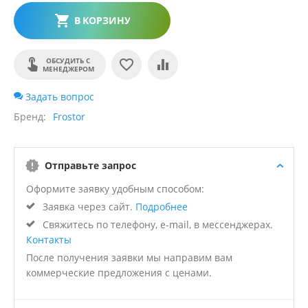
В КОРЗИНУ
ОБСУДИТЬ С
МЕНЕДЖЕРОМ
Задать вопрос
Бренд
Frostor
Отправьте запрос
Оформите заявку удобным способом:
Заявка через сайт.
Подробнее
Свяжитесь по телефону, e-mail, в мессенджерах.
Контакты
После получения заявки мы направим вам
коммерческие предложения с ценами.