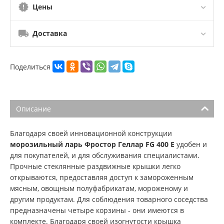
Цены
Доставка
Поделиться
Описание
Благодаря своей инновационной конструкции
морозильный ларь Фростор Геллар FG 400 E
удобен и
для покупателей, и для обслуживания специалистами.
Прочные стеклянные раздвижные крышки легко
открываются, предоставляя доступ к замороженным
мясным, овощным полуфабрикатам, мороженому и
другим продуктам. Для соблюдения товарного соседства
предназначены четыре корзины - они имеются в
комплекте. Благодаря своей изогнутости крышка