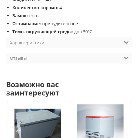
Количество корзин:
4
Замок:
есть
Оттаивание:
принудительное
Темп. окружающей среды:
до +30°С
Характеристики
Отзывы
Возможно вас
заинтересуют