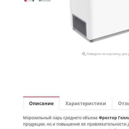

Наведите на картинку для
Описание
Характеристики
Отз
Морозильный ларь среднего объема
Фростор Гелла
продукции, но и повышение ее привлекательности 