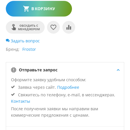
В КОРЗИНУ
ОБСУДИТЬ С
МЕНЕДЖЕРОМ
Задать вопрос
Бренд
Frostor
Отправьте запрос
Оформите заявку удобным способом:
Заявка через сайт.
Подробнее
Свяжитесь по телефону, e-mail, в мессенджерах.
Контакты
После получения заявки мы направим вам
коммерческие предложения с ценами.