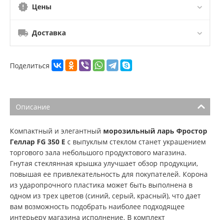
Цены
Доставка
Поделиться
Описание
Компактный и элегантный
морозильный ларь Фростор
Геллар FG 350 E
с выпуклым стеклом станет украшением
торгового зала небольшого продуктового магазина.
Гнутая стеклянная крышка улучшает обзор продукции,
повышая ее привлекательность для покупателей. Корона
из ударопрочного пластика может быть выполнена в
одном из трех цветов (синий, серый, красный), что дает
вам возможность подобрать наиболее подходящее
интерьеру магазина исполнение. В комплект