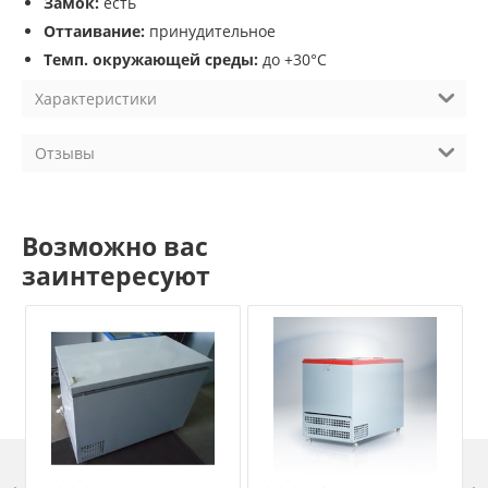
Замок:
есть
Оттаивание:
принудительное
Темп. окружающей среды:
до +30°С
Характеристики
Отзывы
Возможно вас
заинтересуют