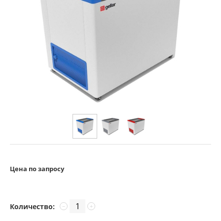
Цена по запросу
Количество:
−
+