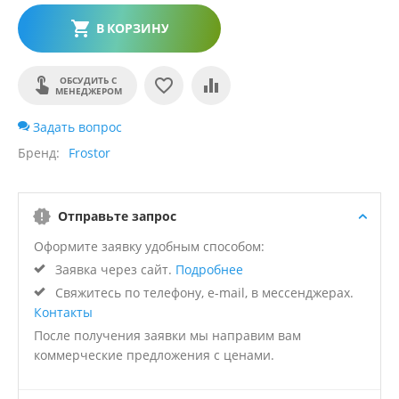
В КОРЗИНУ
ОБСУДИТЬ С
МЕНЕДЖЕРОМ
Задать вопрос
Бренд
Frostor
Отправьте запрос
Оформите заявку удобным способом:
Заявка через сайт.
Подробнее
Свяжитесь по телефону, e-mail, в мессенджерах.
Контакты
После получения заявки мы направим вам
коммерческие предложения с ценами.