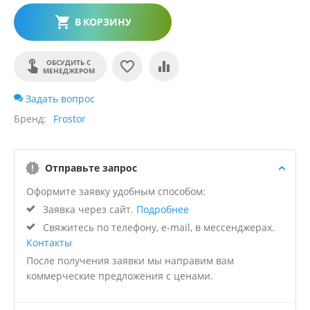
В КОРЗИНУ
ОБСУДИТЬ С
МЕНЕДЖЕРОМ
Задать вопрос
Бренд
Frostor
Отправьте запрос
Оформите заявку удобным способом:
Заявка через сайт.
Подробнее
Свяжитесь по телефону, e-mail, в мессенджерах.
Контакты
После получения заявки мы направим вам
коммерческие предложения с ценами.