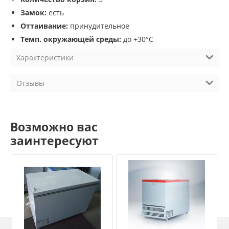
Замок:
есть
Оттаивание:
принудительное
Темп. окружающей среды:
до +30°С
Характеристики
Отзывы
Возможно вас
заинтересуют