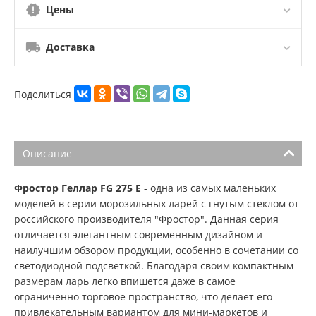
Цены
Доставка
Поделиться
Описание
Фростор Геллар FG 275 E
- одна из самых маленьких
моделей в серии морозильных ларей с гнутым стеклом от
российского производителя "Фростор". Данная серия
отличается элегантным современным дизайном и
наилучшим обзором продукции, особенно в сочетании со
светодиодной подсветкой. Благодаря своим компактным
размерам ларь легко впишется даже в самое
ограниченно торговое пространство, что делает его
привлекательным вариантом для мини-маркетов и