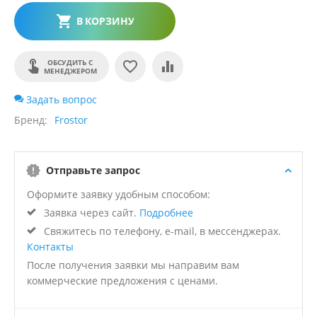
В КОРЗИНУ
ОБСУДИТЬ С
МЕНЕДЖЕРОМ
Задать вопрос
Бренд
Frostor
Отправьте запрос
Оформите заявку удобным способом:
Заявка через сайт.
Подробнее
Свяжитесь по телефону, e-mail, в мессенджерах.
Контакты
После получения заявки мы направим вам
коммерческие предложения с ценами.