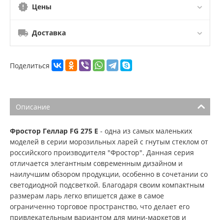
Цены
Доставка
Поделиться
Описание
Фростор Геллар FG 275 E
- одна из самых маленьких
моделей в серии морозильных ларей с гнутым стеклом от
российского производителя "Фростор". Данная серия
отличается элегантным современным дизайном и
наилучшим обзором продукции, особенно в сочетании со
светодиодной подсветкой. Благодаря своим компактным
размерам ларь легко впишется даже в самое
ограниченно торговое пространство, что делает его
привлекательным вариантом для мини-маркетов и