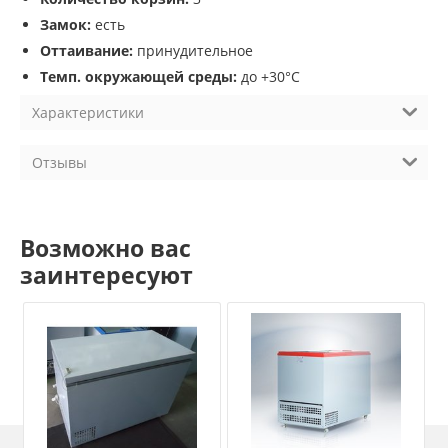
Замок:
есть
Оттаивание:
принудительное
Темп. окружающей среды:
до +30°С
Характеристики
Отзывы
Возможно вас
заинтересуют