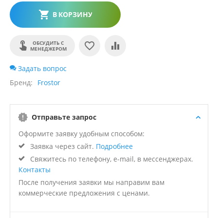
В КОРЗИНУ
ОБСУДИТЬ С
МЕНЕДЖЕРОМ
Задать вопрос
Бренд
Frostor
Отправьте запрос
Оформите заявку удобным способом:
Заявка через сайт.
Подробнее
Свяжитесь по телефону, e-mail, в мессенджерах.
Контакты
После получения заявки мы направим вам
коммерческие предложения с ценами.