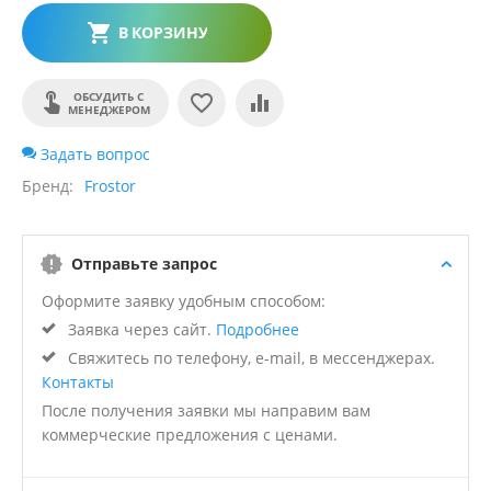
В КОРЗИНУ
ОБСУДИТЬ С
МЕНЕДЖЕРОМ
Задать вопрос
Бренд
Frostor
Отправьте запрос
Оформите заявку удобным способом:
Заявка через сайт.
Подробнее
Свяжитесь по телефону, e-mail, в мессенджерах.
Контакты
После получения заявки мы направим вам
коммерческие предложения с ценами.