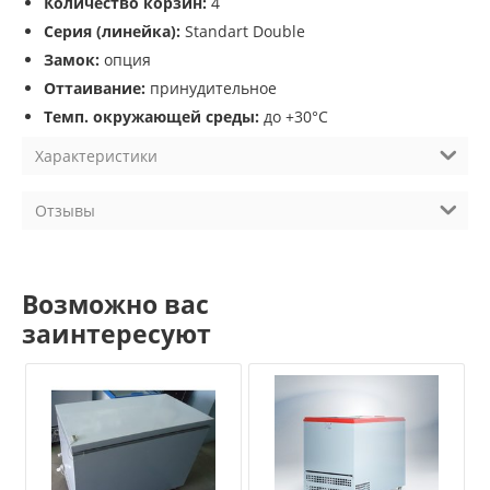
Количество корзин:
4
Серия (линейка):
Standart Double
Замок:
опция
Оттаивание:
принудительное
Темп. окружающей среды:
до +30°С
Характеристики
Отзывы
Возможно вас
заинтересуют