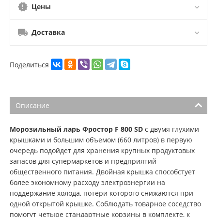
Цены
Доставка
Поделиться
Описание
Морозильный ларь Фростор F 800 SD
с двумя глухими
крышками и большим объемом (660 литров) в первую
очередь подойдет для хранения крупных продуктовых
запасов для супермаркетов и предприятий
общественного питания. Двойная крышка способстует
более экономному расходу электроэнергии на
поддержание холода, потери которого снижаются при
одной открытой крышке. Соблюдать товарное соседство
помогут четыре стандартные корзины в комплекте, к