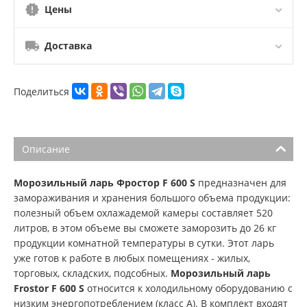
Цены
Доставка
Поделиться
Описание
Морозильный ларь Фростор F 600 S
предназначен для
замораживания и хранения большого объема продукции:
полезный объем охлажадемой камеры составляет 520
литров, в этом объеме вы сможете заморозить до 26 кг
продукции комнатной температуры в сутки. Этот ларь
уже готов к работе в любых помещениях - жилых,
торговых, складских, подсобных.
Морозильный ларь
Frostor F 600 S
относится к холодильному оборудованию с
низким энергопотреблением (класс А). В комплект входят