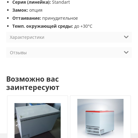
Серия (линейка):
Standart
Замок:
опция
Оттаивание:
принудительное
Темп. окружающей среды:
до +30°С
Характеристики
Отзывы
Возможно вас
заинтересуют