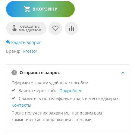
В КОРЗИНУ
ОБСУДИТЬ С
МЕНЕДЖЕРОМ
Задать вопрос
Бренд
Frostor
Отправьте запрос
Оформите заявку удобным способом:
Заявка через сайт.
Подробнее
Свяжитесь по телефону, e-mail, в мессенджерах.
Контакты
После получения заявки мы направим вам
коммерческие предложения с ценами.