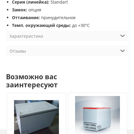
Серия (линейка):
Standart
Замок:
опция
Оттаивание:
принудительное
Темп. окружающей среды:
до +30°С
Характеристики
Отзывы
Возможно вас
заинтересуют