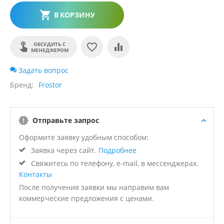
В КОРЗИНУ
ОБСУДИТЬ С
МЕНЕДЖЕРОМ
Задать вопрос
Бренд
Frostor
Отправьте запрос
Оформите заявку удобным способом:
Заявка через сайт.
Подробнее
Свяжитесь по телефону, e-mail, в мессенджерах.
Контакты
После получения заявки мы направим вам
коммерческие предложения с ценами.