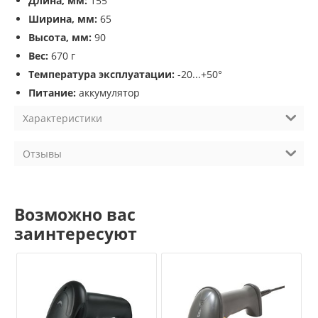
Длина, мм:
155
Ширина, мм:
65
Высота, мм:
90
Вес:
670 г
Температура эксплуатации:
-20...+50°
Питание:
аккумулятор
Характеристики
Отзывы
Возможно вас
заинтересуют