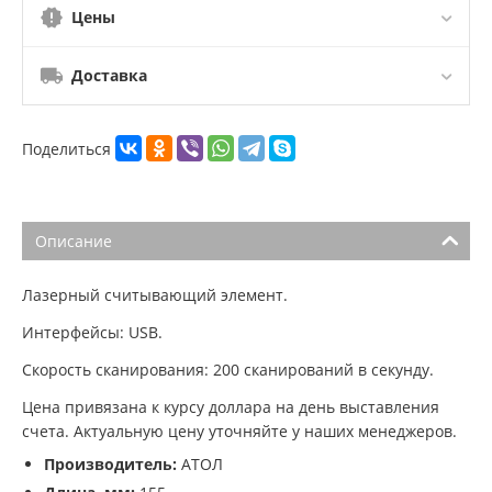
Цены
Доставка
Поделиться
Описание
Лазерный
считывающий элемент.
Интерфейсы:
USB.
Скорость сканирования: 200
сканирований в секунду.
Цена привязана к курсу доллара на день выставления
счета. Актуальную цену уточняйте у наших менеджеров.
Производитель:
АТОЛ