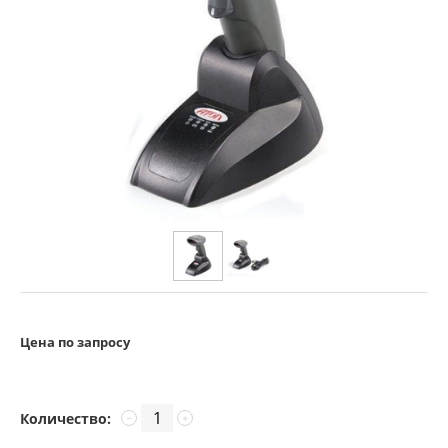
Цена по запросу
Количество:
−
+