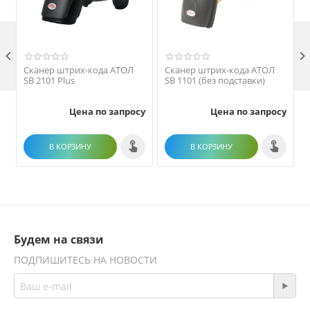

Сканер штрих-кода АТОЛ
Сканер штрих-кода АТОЛ
SB 2101 Plus
SB 1101 (без подставки)
Цена по запросу
Цена по запросу
В КОРЗИНУ
В КОРЗИНУ
Будем на связи
ПОДПИШИТЕСЬ НА НОВОСТИ