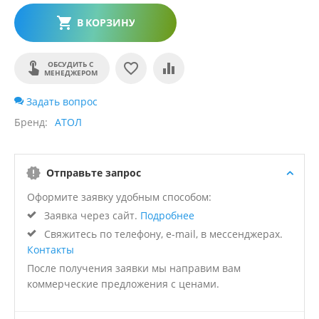
В КОРЗИНУ
ОБСУДИТЬ С
МЕНЕДЖЕРОМ
Задать вопрос
Бренд
АТОЛ
Отправьте запрос
Оформите заявку удобным способом:
Заявка через сайт.
Подробнее
Свяжитесь по телефону, e-mail, в мессенджерах.
Контакты
После получения заявки мы направим вам
коммерческие предложения с ценами.