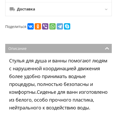
Доставка
Поделиться
Описание
Стулья для душа и ванны помогают людям
с нарушенной координацией движения
более удобно принимать водные
процедуры, полностью безопасны и
комфортны.
Сиденье для ванн изготовлено
из белого, особо прочного пластика,
нейтрального к воздействию воды.