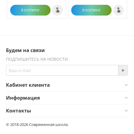
В КОРЗИНУ
В КОРЗИНУ
Будем на связи
ПОДПИШИТЕСЬ НА НОВОСТИ
Кабинет клиента
Информация
Контакты
© 2018-2026 Современная школа.