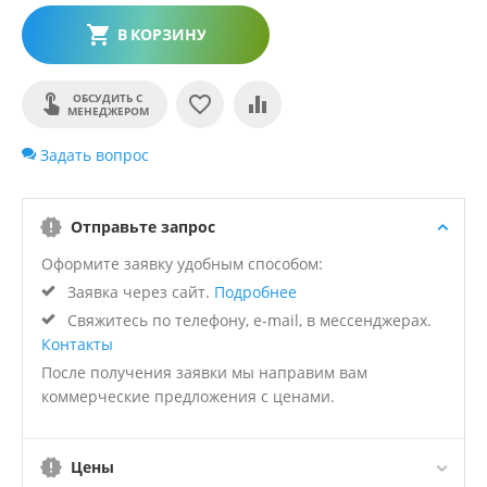
В КОРЗИНУ
ОБСУДИТЬ С
МЕНЕДЖЕРОМ
Задать вопрос
Отправьте запрос
Оформите заявку удобным способом:
Заявка через сайт.
Подробнее
Свяжитесь по телефону, e-mail, в мессенджерах.
Контакты
После получения заявки мы направим вам
коммерческие предложения с ценами.
Цены