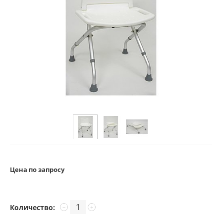
Цена по запросу
Количество:
−
+