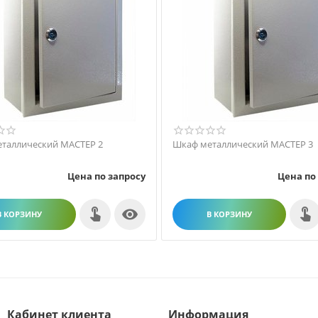
таллический МАСТЕР 2
Шкаф металлический МАСТЕР 3
Цена по запросу
Цена по

В КОРЗИНУ
В КОРЗИНУ
Кабинет клиента
Информация