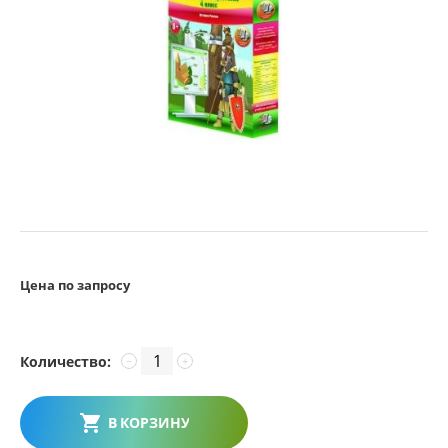
Цена по запросу
Количество:
−
+
В КОРЗИНУ