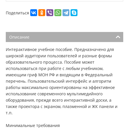
Поделиться
Описание
Интерактивное учебное пособие. Предназначено для
широкой аудитории пользователей и разные формы
образовательного процесса. Пособие может
использоваться при работе с любым учебником,
имеющим гриф МОН РФ и входящим в Федеральный
перечень. Пользовательский интерфейс и алгоритм
работы максимально ориентированы на эффективное
использование современного мультимедийного
оборудования, прежде всего интерактивной доски, а
также проектора с экраном, плазменной и ЖК панели и
т.п.
Минимальные требования