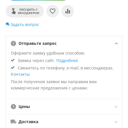
ОБСУДИТЬ С
МЕНЕДЖЕРОМ
Задать вопрос
Отправьте запрос
Оформите заявку удобным способом:
Заявка через сайт.
Подробнее
Свяжитесь по телефону, e-mail, в мессенджерах.
Контакты
После получения заявки мы направим вам
коммерческие предложения с ценами.
Цены
Доставка